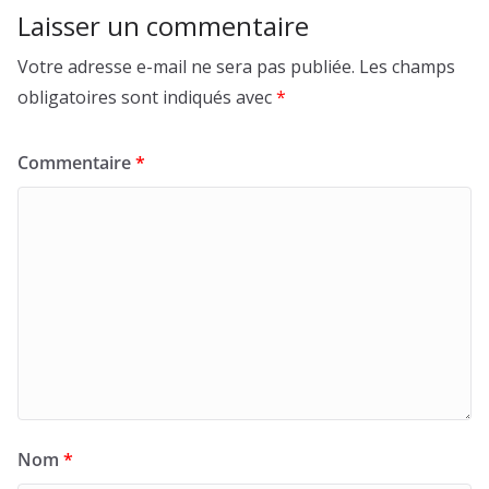
Laisser un commentaire
Votre adresse e-mail ne sera pas publiée.
Les champs
obligatoires sont indiqués avec
*
Commentaire
*
Nom
*