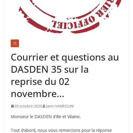
35
Courrier et questions au
DASDEN 35 sur la
reprise du 02
novembre…
30 octobre 2020
Sami HAMROUNI
Monsieur le DASDEN d’Ille et Vilaine,
Tout d’abord, nous vous remercions pour la réponse