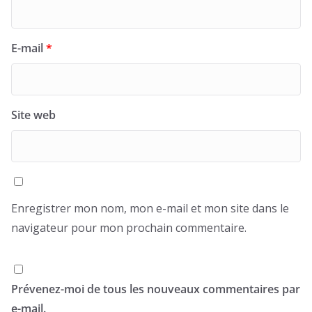
E-mail
*
Site web
Enregistrer mon nom, mon e-mail et mon site dans le
navigateur pour mon prochain commentaire.
Prévenez-moi de tous les nouveaux commentaires par
e-mail.