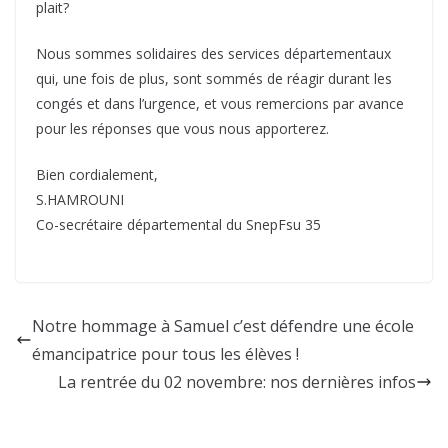
plait?
Nous sommes solidaires des services départementaux
qui, une fois de plus, sont sommés de réagir durant les
congés et dans l’urgence, et vous remercions par avance
pour les réponses que vous nous apporterez.
Bien cordialement,
S.HAMROUNI
Co-secrétaire départemental du SnepFsu 35
Notre hommage à Samuel c’est défendre une école
émancipatrice pour tous les élèves !
La rentrée du 02 novembre: nos dernières infos