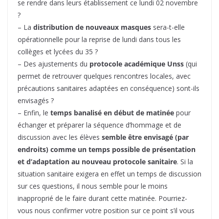
se rendre dans leurs établissement ce lundi 02 novembre
?
– La
distribution de nouveaux masques
sera-t-elle
opérationnelle pour la reprise de lundi dans tous les
collèges et lycées du 35 ?
– Des ajustements du
protocole académique Unss
(qui
permet de retrouver quelques rencontres locales, avec
précautions sanitaires adaptées en conséquence) sont-ils
envisagés ?
– Enfin, le
temps banalisé en début de matinée
pour
échanger et préparer la séquence d’hommage et de
discussion avec les élèves
semble être envisagé (par
endroits) comme un temps possible de présentation
et d’adaptation au nouveau protocole sanitaire
. Si la
situation sanitaire exigera en effet un temps de discussion
sur ces questions, il nous semble pour le moins
inapproprié de le faire durant cette matinée. Pourriez-
vous nous confirmer votre position sur ce point s’il vous