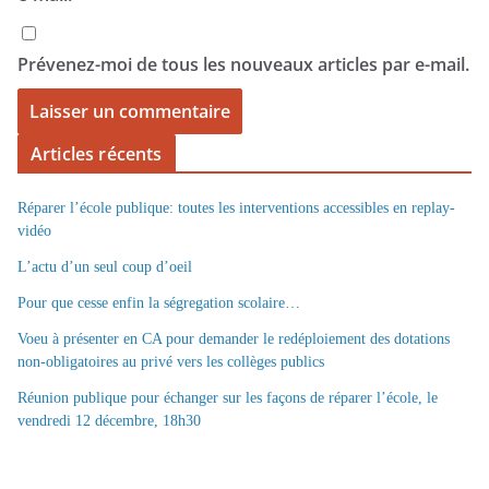
Prévenez-moi de tous les nouveaux articles par e-mail.
Articles récents
Réparer l’école publique: toutes les interventions accessibles en replay-
vidéo
L’actu d’un seul coup d’oeil
Pour que cesse enfin la ségregation scolaire…
Voeu à présenter en CA pour demander le redéploiement des dotations
non-obligatoires au privé vers les collèges publics
Réunion publique pour échanger sur les façons de réparer l’école, le
vendredi 12 décembre, 18h30