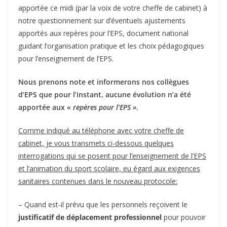
apportée ce midi (par la voix de votre cheffe de cabinet) à
notre questionnement sur d’éventuels ajustements
apportés aux repères pour l’EPS, document national
guidant l’organisation pratique et les choix pédagogiques
pour l’enseignement de l’EPS.
Nous prenons note et informerons nos collègues
d’EPS que pour l’instant, aucune évolution n’a été
apportée aux «
repères pour l’EPS »
.
Comme indiqué au téléphone avec votre cheffe de
cabinet, je vous transmets ci-dessous quelques
interrogations qui se posent pour l’enseignement de l’EPS
et l’animation du sport scolaire, eu égard aux exigences
sanitaires contenues dans le nouveau protocole:
– Quand est-il prévu que les personnels reçoivent le
justificatif de déplacement professionnel
pour pouvoir