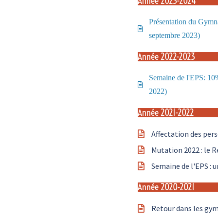
Année 2023-2024
Présentation du Gymna'
septembre 2023)
Année 2022-2023
Semaine de l'EPS: 10%
2022)
Année 2021-2022
Affectation des pers
Mutation 2022 : le R
Semaine de l'EPS : u
Année 2020-2021
Retour dans les gymn