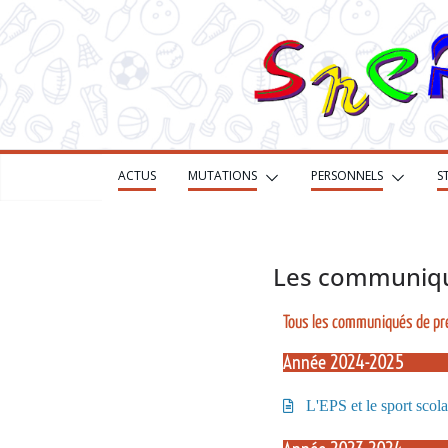
ACTUS
MUTATIONS
PERSONNELS
S
Les communiqu
Tous les communiqués de pre
Année 2024-2025
L'EPS et le sport scol