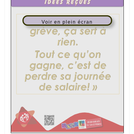
Voir en plein écran