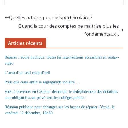
Quelles actions pour le Sport Scolaire ?
Quand la cour des comptes ne maitrise plus les
fondamentaux…
Articles récents
Réparer l’école publique: toutes les interventions accessibles en replay-
vidéo
L’actu d’un seul coup d’oeil
Pour que cesse enfin la ségregation scolaire…
Voeu à présenter en CA pour demander le redéploiement des dotations
non-obligatoires au privé vers les collèges publics
Réunion publique pour échanger sur les façons de réparer l’école, le
vendredi 12 décembre, 18h30