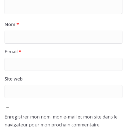
Nom
*
E-mail
*
Site web
Enregistrer mon nom, mon e-mail et mon site dans le
navigateur pour mon prochain commentaire.