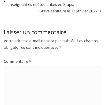
enseignant.es et étudiant.es en Staps.
Grève sanitaire le 13 janvier 2022
Laisser un commentaire
Votre adresse e-mail ne sera pas publiée.
Les champs
obligatoires sont indiqués avec
*
Commentaire
*