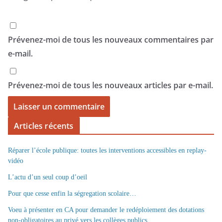
Prévenez-moi de tous les nouveaux commentaires par
e-mail.
Prévenez-moi de tous les nouveaux articles par e-mail.
Articles récents
Réparer l’école publique: toutes les interventions accessibles en replay-
vidéo
L’actu d’un seul coup d’oeil
Pour que cesse enfin la ségregation scolaire…
Voeu à présenter en CA pour demander le redéploiement des dotations
non-obligatoires au privé vers les collèges publics