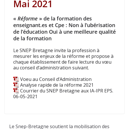
Mai 2021
«
Réforme
» de la formation des
enseignant.es et Cpe :
Non à l’ubérisation
de l’éducation
Oui à une meilleure qualité
de la formation
Le SNEP Bretagne invite la profession à
mesurer les enjeux de la réforme et propose à
chaque établissement de faire lecture du vœu
au conseil d’administration suivant.
Voeu au Conseil d’Administration
Analyse rapide de la réforme 2021
Courrier du SNEP Bretagne aux IA-IPR EPS.
06-05-2021
Le Snep-Bretagne soutient la mobilisation des