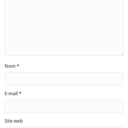
Nom
*
E-mail
*
Site web