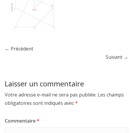
← Précédent
Suivant →
Laisser un commentaire
Votre adresse e-mail ne sera pas publiée.
Les champs
obligatoires sont indiqués avec
*
Commentaire
*