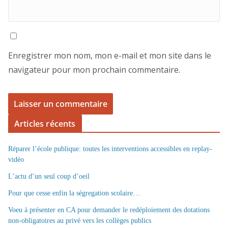
Enregistrer mon nom, mon e-mail et mon site dans le
navigateur pour mon prochain commentaire.
Articles récents
Réparer l’école publique: toutes les interventions accessibles en replay-
vidéo
L’actu d’un seul coup d’oeil
Pour que cesse enfin la ségregation scolaire…
Voeu à présenter en CA pour demander le redéploiement des dotations
non-obligatoires au privé vers les collèges publics