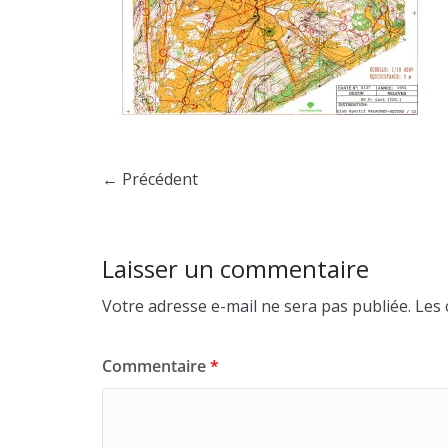
← Précédent
Laisser un commentaire
Votre adresse e-mail ne sera pas publiée.
Les 
Commentaire
*