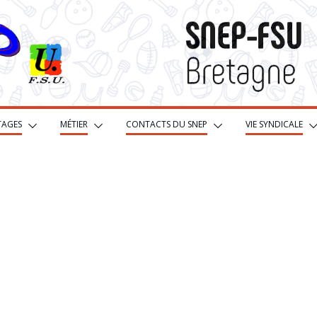
TAGES
MÉTIER
CONTACTS DU SNEP
VIE SYNDICALE