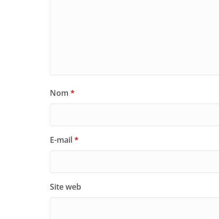
Nom
*
E-mail
*
Site web