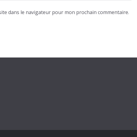
ite dans le navigateur pour mon prochain commentaire.