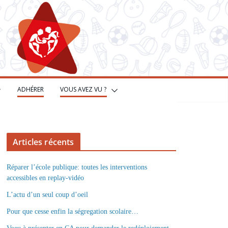
ADHÉRER
VOUS AVEZ VU ?
Articles récents
Réparer l’école publique: toutes les interventions
accessibles en replay-vidéo
L’actu d’un seul coup d’oeil
Pour que cesse enfin la ségregation scolaire…