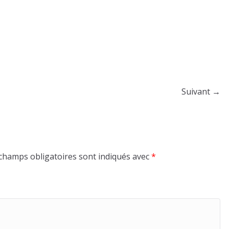
Suivant →
champs obligatoires sont indiqués avec
*