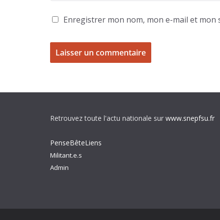
Enregistrer mon nom, mon e-mail et mon s
Retrouvez toute l'actu nationale sur
www.snepfsu.fr
PenseBêteLiens
Militant.e.s
Admin