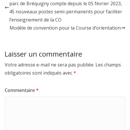
parc de Bréquigny compte depuis le 05 février 2023,
45 nouveaux postes semi-permanents pour faciliter
l’enseignement de la CO
Modèle de convention pour la Course d’orientation
Laisser un commentaire
Votre adresse e-mail ne sera pas publiée.
Les champs
obligatoires sont indiqués avec
*
Commentaire
*