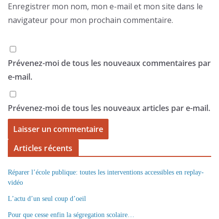
Enregistrer mon nom, mon e-mail et mon site dans le
navigateur pour mon prochain commentaire.
Prévenez-moi de tous les nouveaux commentaires par
e-mail.
Prévenez-moi de tous les nouveaux articles par e-mail.
Articles récents
Réparer l’école publique: toutes les interventions accessibles en replay-
vidéo
L’actu d’un seul coup d’oeil
Pour que cesse enfin la ségregation scolaire…