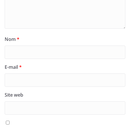
Nom
*
E-mail
*
Site web