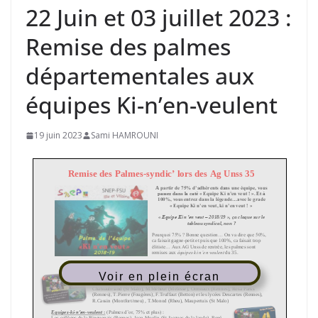
22 Juin et 03 juillet 2023 :
Remise des palmes
départementales aux
équipes Ki-n’en-veulent
19 juin 2023
Sami HAMROUNI
Voir en plein écran