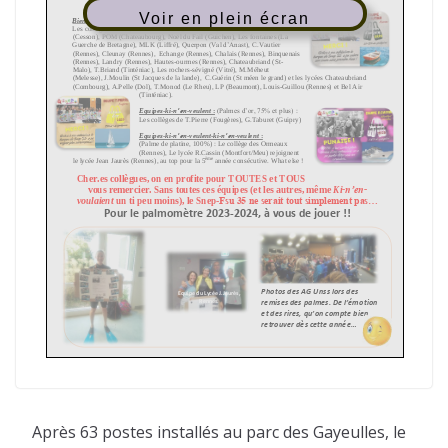
Voir en plein écran
Après 63 postes installés au parc des Gayeulles, le