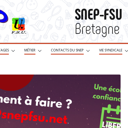
TAGES
MÉTIER
CONTACTS DU SNEP
VIE SYNDICALE