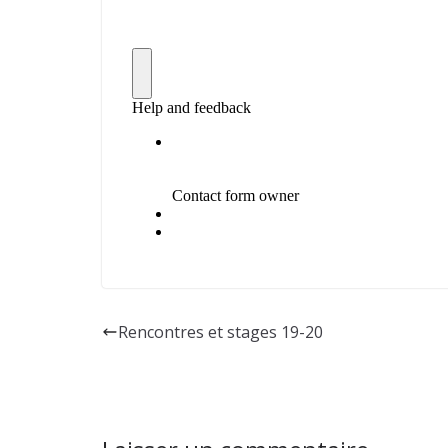
Rencontres et stages 19-20