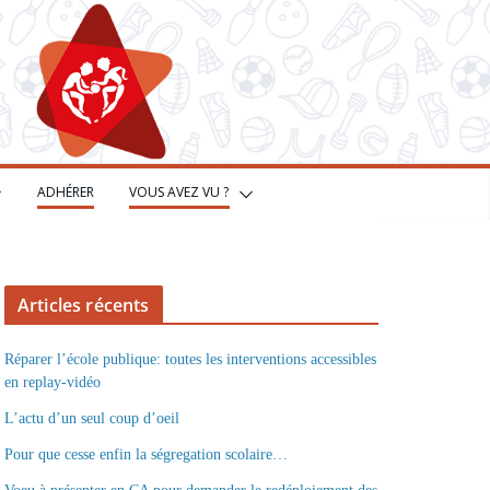
ADHÉRER
VOUS AVEZ VU ?
Articles récents
Réparer l’école publique: toutes les interventions accessibles
en replay-vidéo
L’actu d’un seul coup d’oeil
Pour que cesse enfin la ségregation scolaire…