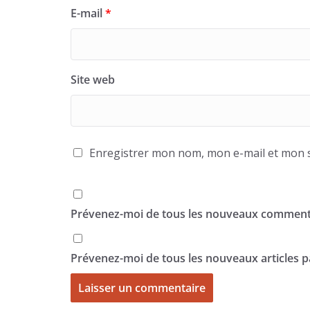
E-mail
*
Site web
Enregistrer mon nom, mon e-mail et mon s
Prévenez-moi de tous les nouveaux commenta
Prévenez-moi de tous les nouveaux articles pa