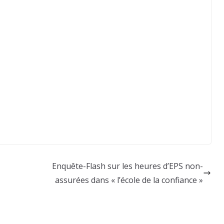
Enquête-Flash sur les heures d’EPS non-
assurées dans « l’école de la confiance »