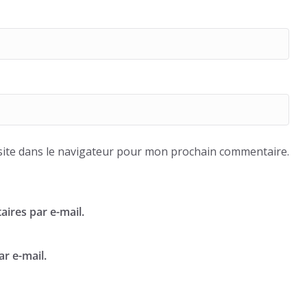
ite dans le navigateur pour mon prochain commentaire.
ires par e-mail.
r e-mail.