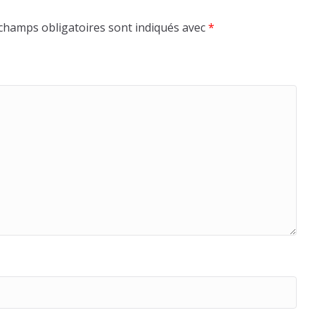
champs obligatoires sont indiqués avec
*