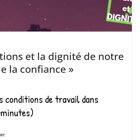
ions et la dignité de notre
de la confiance »