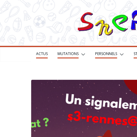
ACTUS
MUTATIONS
PERSONNELS
S