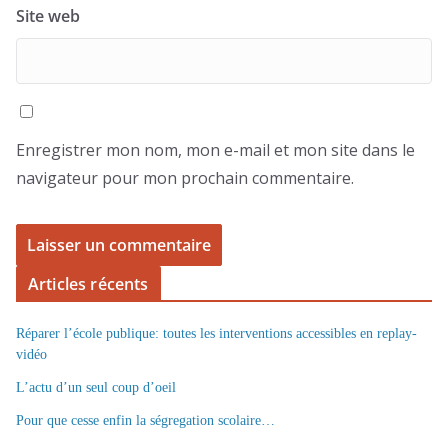
Site web
Enregistrer mon nom, mon e-mail et mon site dans le
navigateur pour mon prochain commentaire.
Articles récents
Réparer l’école publique: toutes les interventions accessibles en replay-
vidéo
L’actu d’un seul coup d’oeil
Pour que cesse enfin la ségregation scolaire…