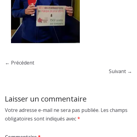
← Précédent
Suivant →
Laisser un commentaire
Votre adresse e-mail ne sera pas publiée.
Les champs
obligatoires sont indiqués avec
*
Commentaire
*