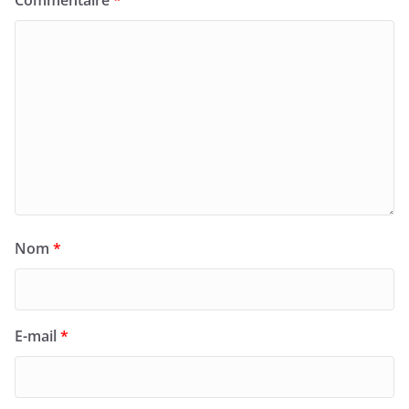
Nom
*
E-mail
*