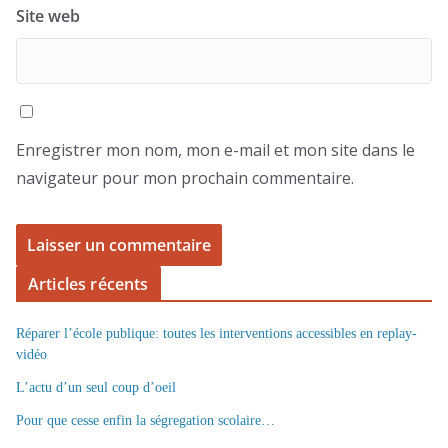
Site web
Enregistrer mon nom, mon e-mail et mon site dans le
navigateur pour mon prochain commentaire.
Articles récents
Réparer l’école publique: toutes les interventions accessibles en replay-
vidéo
L’actu d’un seul coup d’oeil
Pour que cesse enfin la ségregation scolaire…