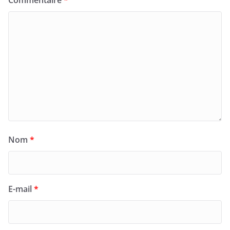
Nom
*
E-mail
*