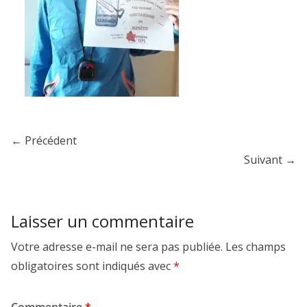
← Précédent
Suivant →
Laisser un commentaire
Votre adresse e-mail ne sera pas publiée.
Les champs
obligatoires sont indiqués avec
*
Commentaire
*