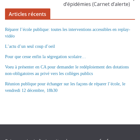
d’épidémies (Carnet d’alerte)
Articles récents
Réparer l’école publique: toutes les interventions accessibles en replay-
vidéo
L’actu d’un seul coup d’oeil
Pour que cesse enfin la ségregation scolaire…
Voeu à présenter en CA pour demander le redéploiement des dotations
non-obligatoires au privé vers les collèges publics
Réunion publique pour échanger sur les façons de réparer l’école, le
vendredi 12 décembre, 18h30