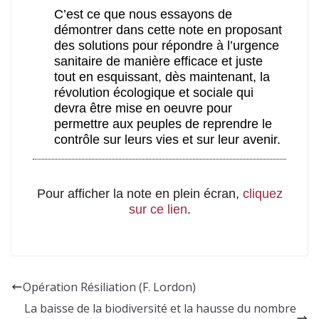
Opération Résiliation (F. Lordon)
La baisse de la biodiversité et la hausse du nombre