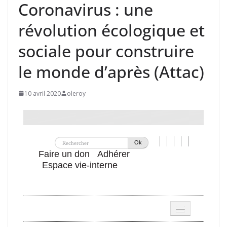
Coronavirus : une
révolution écologique et
sociale pour construire
le monde d’après (Attac)
10 avril 2020
oleroy