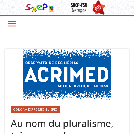
CORONA_EXPRESSION LIBRE3
Au nom du pluralisme,