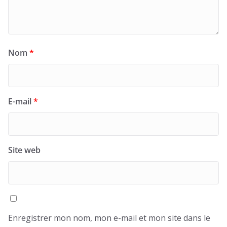
Nom
*
E-mail
*
Site web
Enregistrer mon nom, mon e-mail et mon site dans le