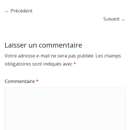
← Précédent
Suivant →
Laisser un commentaire
Votre adresse e-mail ne sera pas publiée.
Les champs
obligatoires sont indiqués avec
*
Commentaire
*