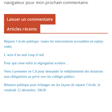
navigateur pour mon prochain commentaire.
Articles récents
Réparer l’école publique: toutes les interventions accessibles en replay-
vidéo
L’actu d’un seul coup d’oeil
Pour que cesse enfin la ségregation scolaire…
Voeu à présenter en CA pour demander le redéploiement des dotations
non-obligatoires au privé vers les collèges publics
Réunion publique pour échanger sur les façons de réparer l’école, le
vendredi 12 décembre, 18h30