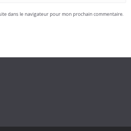
ite dans le navigateur pour mon prochain commentaire.