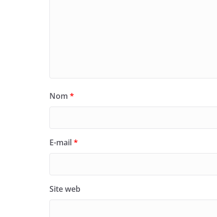
Nom
*
E-mail
*
Site web