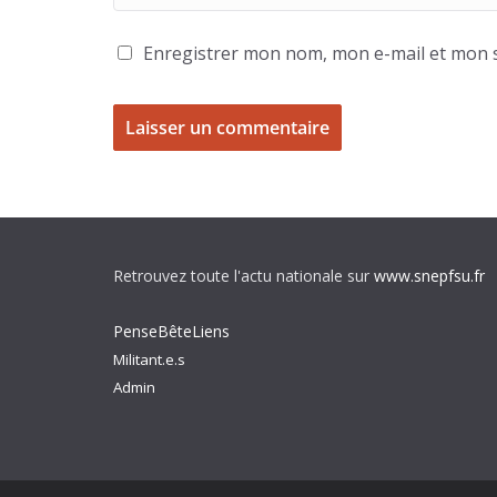
Enregistrer mon nom, mon e-mail et mon s
Retrouvez toute l'actu nationale sur
www.snepfsu.fr
PenseBêteLiens
Militant.e.s
Admin