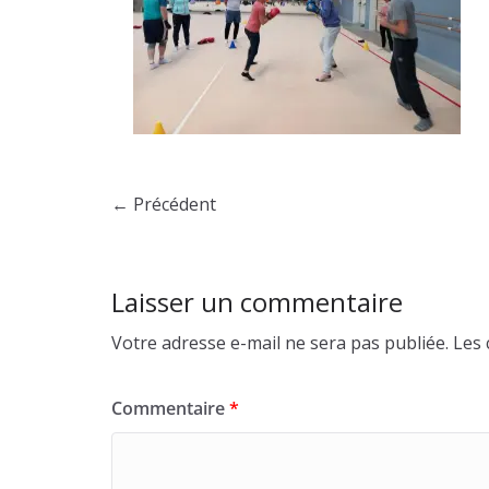
← Précédent
Laisser un commentaire
Votre adresse e-mail ne sera pas publiée.
Les 
Commentaire
*