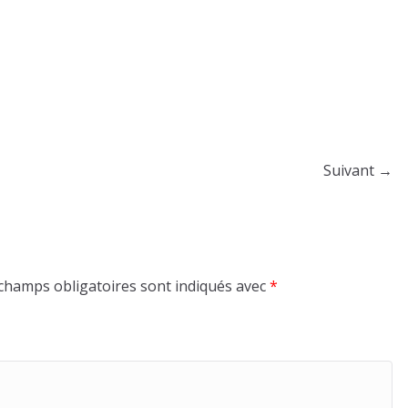
Suivant →
champs obligatoires sont indiqués avec
*