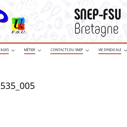
TAGES
MÉTIER
CONTACTS DU SNEP
VIE SYNDICALE
1535_005