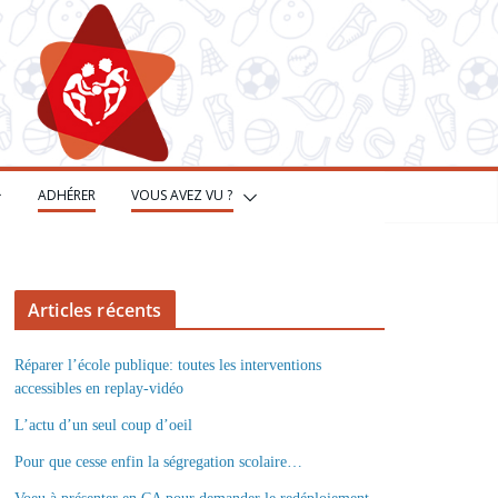
ADHÉRER
VOUS AVEZ VU ?
Articles récents
Réparer l’école publique: toutes les interventions
accessibles en replay-vidéo
L’actu d’un seul coup d’oeil
Pour que cesse enfin la ségregation scolaire…