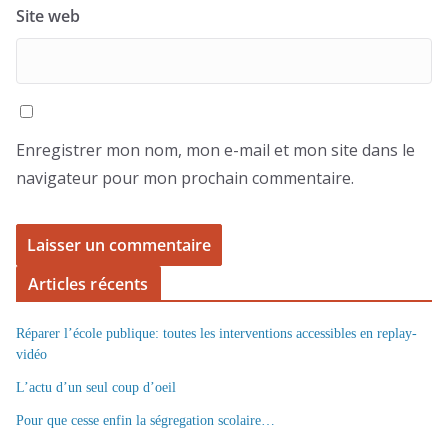
Site web
Enregistrer mon nom, mon e-mail et mon site dans le
navigateur pour mon prochain commentaire.
Articles récents
Réparer l’école publique: toutes les interventions accessibles en replay-
vidéo
L’actu d’un seul coup d’oeil
Pour que cesse enfin la ségregation scolaire…