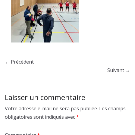
← Précédent
Suivant →
Laisser un commentaire
Votre adresse e-mail ne sera pas publiée.
Les champs
obligatoires sont indiqués avec
*
Commentaire
*