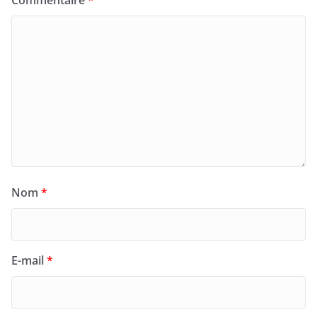
Nom
*
E-mail
*