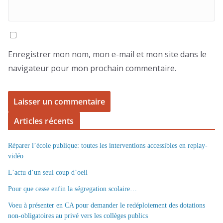
Enregistrer mon nom, mon e-mail et mon site dans le
navigateur pour mon prochain commentaire.
Articles récents
Réparer l’école publique: toutes les interventions accessibles en replay-
vidéo
L’actu d’un seul coup d’oeil
Pour que cesse enfin la ségregation scolaire…
Voeu à présenter en CA pour demander le redéploiement des dotations
non-obligatoires au privé vers les collèges publics