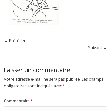
← Précédent
Suivant →
Laisser un commentaire
Votre adresse e-mail ne sera pas publiée.
Les champs
obligatoires sont indiqués avec
*
Commentaire
*