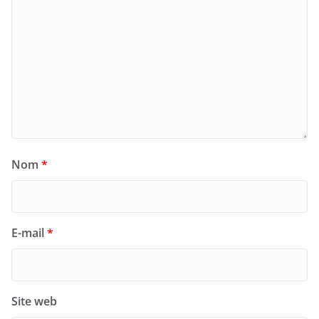
Nom
*
E-mail
*
Site web