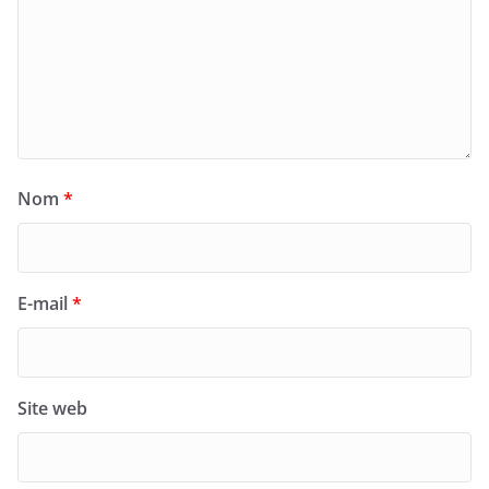
Nom
*
E-mail
*
Site web