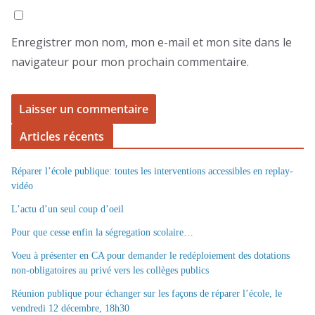
Enregistrer mon nom, mon e-mail et mon site dans le
navigateur pour mon prochain commentaire.
Articles récents
Réparer l’école publique: toutes les interventions accessibles en replay-
vidéo
L’actu d’un seul coup d’oeil
Pour que cesse enfin la ségregation scolaire…
Voeu à présenter en CA pour demander le redéploiement des dotations
non-obligatoires au privé vers les collèges publics
Réunion publique pour échanger sur les façons de réparer l’école, le
vendredi 12 décembre, 18h30