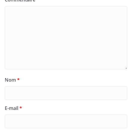
Nom
*
E-mail
*