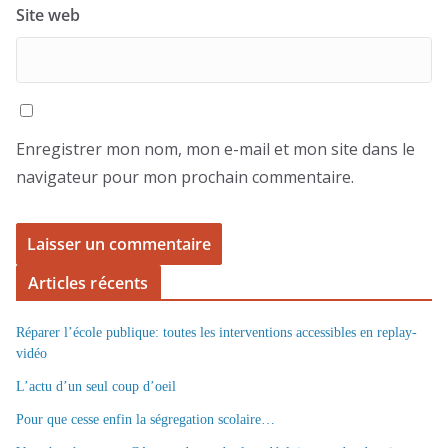
Site web
Enregistrer mon nom, mon e-mail et mon site dans le
navigateur pour mon prochain commentaire.
Articles récents
Réparer l’école publique: toutes les interventions accessibles en replay-
vidéo
L’actu d’un seul coup d’oeil
Pour que cesse enfin la ségregation scolaire…