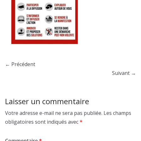
← Précédent
Suivant →
Laisser un commentaire
Votre adresse e-mail ne sera pas publiée.
Les champs
obligatoires sont indiqués avec
*
Commentaire
*