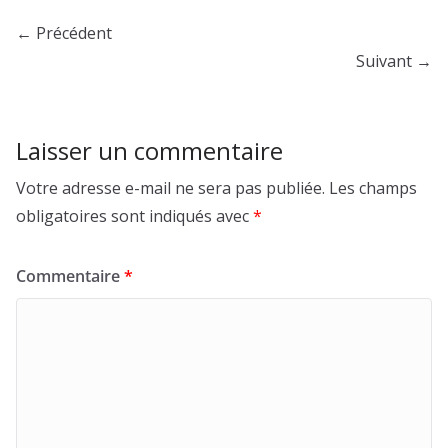
← Précédent
Suivant →
Laisser un commentaire
Votre adresse e-mail ne sera pas publiée.
Les champs
obligatoires sont indiqués avec
*
Commentaire
*