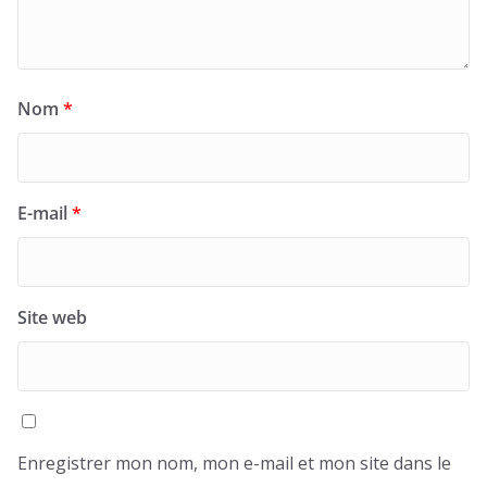
Nom
*
E-mail
*
Site web
Enregistrer mon nom, mon e-mail et mon site dans le