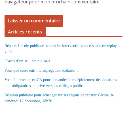
navigateur pour mon prochain commentaire.
Articles récents
Réparer l’école publique: toutes les interventions accessibles en replay-
vidéo
L’actu d’un seul coup d’oeil
Pour que cesse enfin la ségregation scolaire…
Voeu à présenter en CA pour demander le redéploiement des dotations
non-obligatoires au privé vers les collèges publics
Réunion publique pour échanger sur les façons de réparer l’école, le
vendredi 12 décembre, 18h30