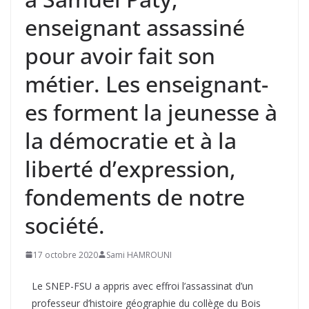
enseignant assassiné
pour avoir fait son
métier. Les enseignant-
es forment la jeunesse à
la démocratie et à la
liberté d’expression,
fondements de notre
société.
17 octobre 2020
Sami HAMROUNI
Le SNEP-FSU a appris avec effroi l’assassinat d’un
professeur d’histoire géographie du collège du Bois