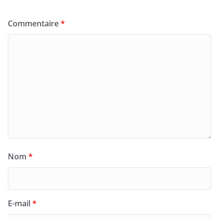
Commentaire
*
Nom
*
E-mail
*