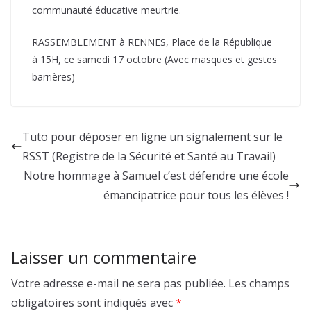
communauté éducative meurtrie.
RASSEMBLEMENT à RENNES, Place de la République
à 15H, ce samedi 17 octobre (Avec masques et gestes
barrières)
Tuto pour déposer en ligne un signalement sur le
RSST (Registre de la Sécurité et Santé au Travail)
Notre hommage à Samuel c’est défendre une école
émancipatrice pour tous les élèves !
Laisser un commentaire
Votre adresse e-mail ne sera pas publiée.
Les champs
obligatoires sont indiqués avec
*