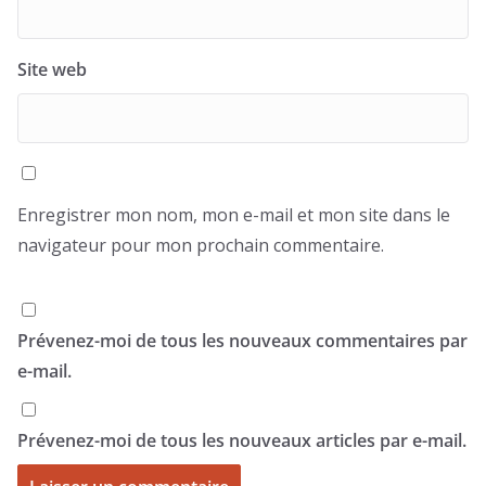
Site web
Enregistrer mon nom, mon e-mail et mon site dans le
navigateur pour mon prochain commentaire.
Prévenez-moi de tous les nouveaux commentaires par
e-mail.
Prévenez-moi de tous les nouveaux articles par e-mail.