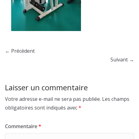
← Précédent
Suivant →
Laisser un commentaire
Votre adresse e-mail ne sera pas publiée.
Les champs
obligatoires sont indiqués avec
*
Commentaire
*