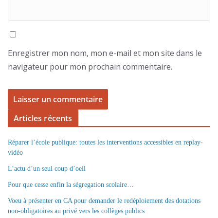
Enregistrer mon nom, mon e-mail et mon site dans le
navigateur pour mon prochain commentaire.
Articles récents
Réparer l’école publique: toutes les interventions accessibles en replay-
vidéo
L’actu d’un seul coup d’oeil
Pour que cesse enfin la ségregation scolaire…
Voeu à présenter en CA pour demander le redéploiement des dotations
non-obligatoires au privé vers les collèges publics