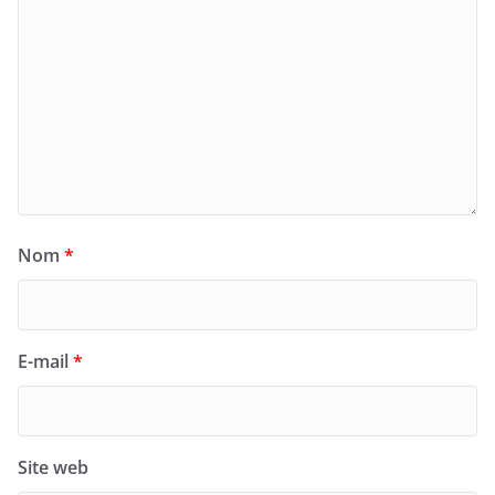
Nom
*
E-mail
*
Site web