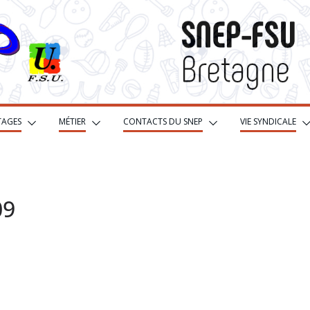
TAGES
MÉTIER
CONTACTS DU SNEP
VIE SYNDICALE
09