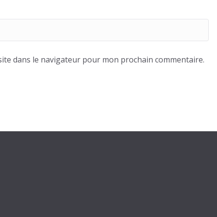
ite dans le navigateur pour mon prochain commentaire.