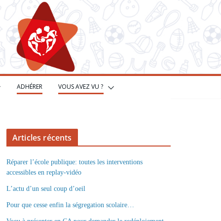
ADHÉRER
VOUS AVEZ VU ?
Articles récents
Réparer l’école publique: toutes les interventions
accessibles en replay-vidéo
L’actu d’un seul coup d’oeil
Pour que cesse enfin la ségregation scolaire…