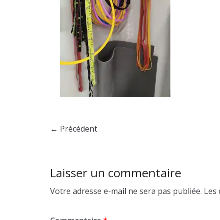
← Précédent
Laisser un commentaire
Votre adresse e-mail ne sera pas publiée.
Les 