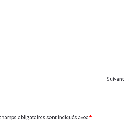
Suivant →
champs obligatoires sont indiqués avec
*