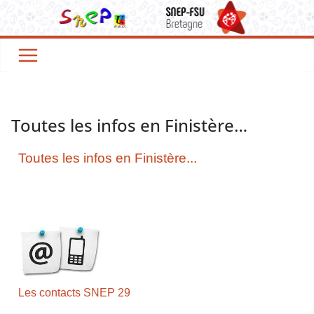
Toutes les infos en Finistère…
Toutes les infos en Finistère...
Les contacts SNEP 29