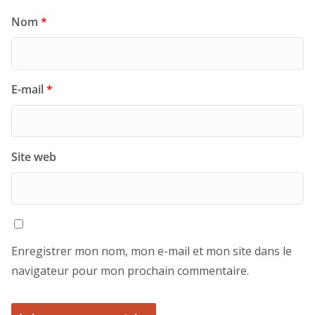
Nom
*
E-mail
*
Site web
Enregistrer mon nom, mon e-mail et mon site dans le
navigateur pour mon prochain commentaire.