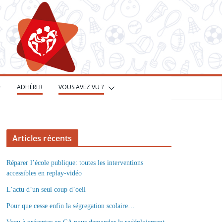
ADHÉRER
VOUS AVEZ VU ?
Articles récents
Réparer l’école publique: toutes les interventions
accessibles en replay-vidéo
L’actu d’un seul coup d’oeil
Pour que cesse enfin la ségregation scolaire…