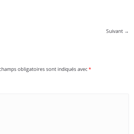
Suivant →
champs obligatoires sont indiqués avec
*