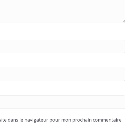
ite dans le navigateur pour mon prochain commentaire.