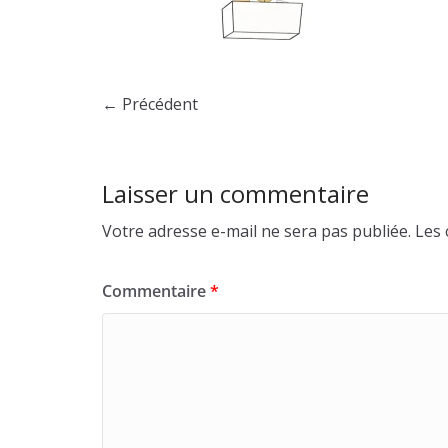
← Précédent
Laisser un commentaire
Votre adresse e-mail ne sera pas publiée.
Les 
Commentaire
*