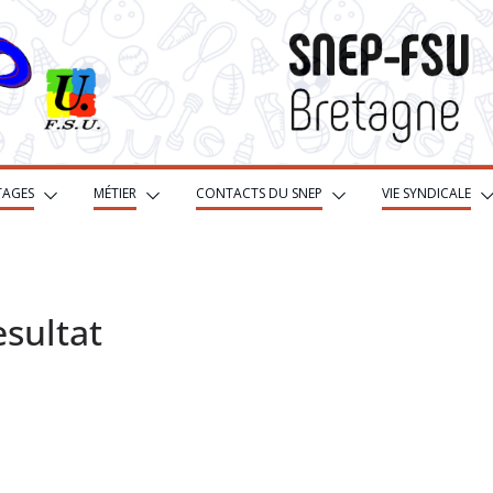
TAGES
MÉTIER
CONTACTS DU SNEP
VIE SYNDICALE
sultat