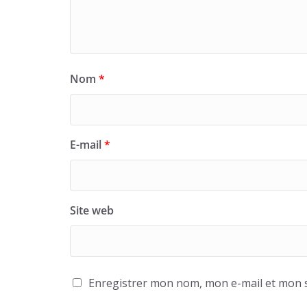
Nom
*
E-mail
*
Site web
Enregistrer mon nom, mon e-mail et mon s