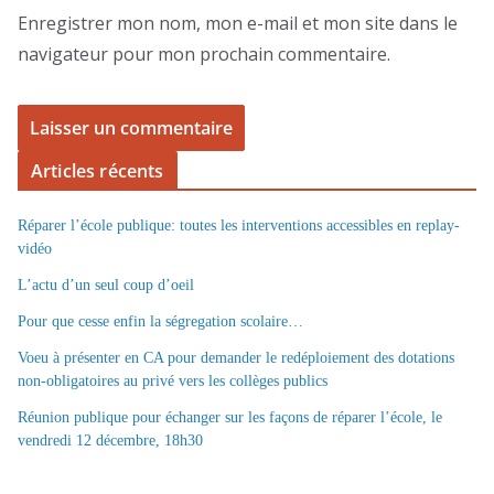
Enregistrer mon nom, mon e-mail et mon site dans le
navigateur pour mon prochain commentaire.
Articles récents
Réparer l’école publique: toutes les interventions accessibles en replay-
vidéo
L’actu d’un seul coup d’oeil
Pour que cesse enfin la ségregation scolaire…
Voeu à présenter en CA pour demander le redéploiement des dotations
non-obligatoires au privé vers les collèges publics
Réunion publique pour échanger sur les façons de réparer l’école, le
vendredi 12 décembre, 18h30