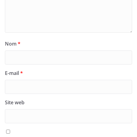
Nom
*
E-mail
*
Site web