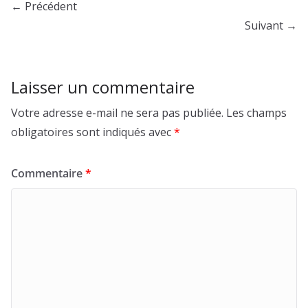
← Précédent
Suivant →
Laisser un commentaire
Votre adresse e-mail ne sera pas publiée.
Les champs
obligatoires sont indiqués avec
*
Commentaire
*