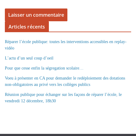
Articles récents
Réparer l’école publique: toutes les interventions accessibles en replay-
vidéo
L’actu d’un seul coup d’oeil
Pour que cesse enfin la ségregation scolaire…
Voeu à présenter en CA pour demander le redéploiement des dotations
non-obligatoires au privé vers les collèges publics
Réunion publique pour échanger sur les façons de réparer l’école, le
vendredi 12 décembre, 18h30