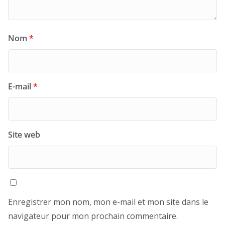
Nom
*
E-mail
*
Site web
Enregistrer mon nom, mon e-mail et mon site dans le
navigateur pour mon prochain commentaire.