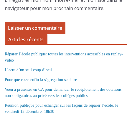
navigateur pour mon prochain commentaire.
Articles récents
Réparer l’école publique: toutes les interventions accessibles en replay-
vidéo
L’actu d’un seul coup d’oeil
Pour que cesse enfin la ségregation scolaire…
Voeu à présenter en CA pour demander le redéploiement des dotations
non-obligatoires au privé vers les collèges publics
Réunion publique pour échanger sur les façons de réparer l’école, le
vendredi 12 décembre, 18h30