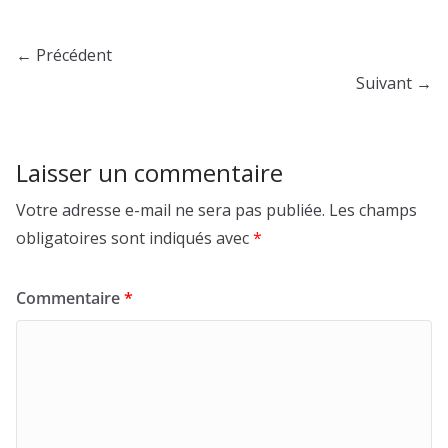
← Précédent
Suivant →
Laisser un commentaire
Votre adresse e-mail ne sera pas publiée.
Les champs
obligatoires sont indiqués avec
*
Commentaire
*