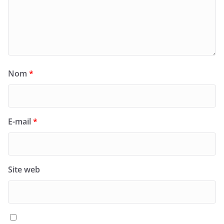
Nom
*
E-mail
*
Site web