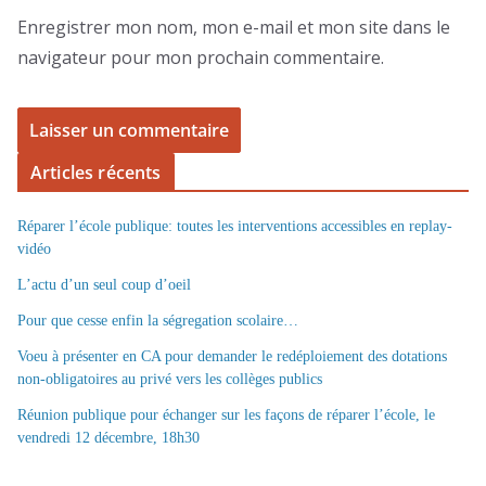
Enregistrer mon nom, mon e-mail et mon site dans le
navigateur pour mon prochain commentaire.
Articles récents
Réparer l’école publique: toutes les interventions accessibles en replay-
vidéo
L’actu d’un seul coup d’oeil
Pour que cesse enfin la ségregation scolaire…
Voeu à présenter en CA pour demander le redéploiement des dotations
non-obligatoires au privé vers les collèges publics
Réunion publique pour échanger sur les façons de réparer l’école, le
vendredi 12 décembre, 18h30