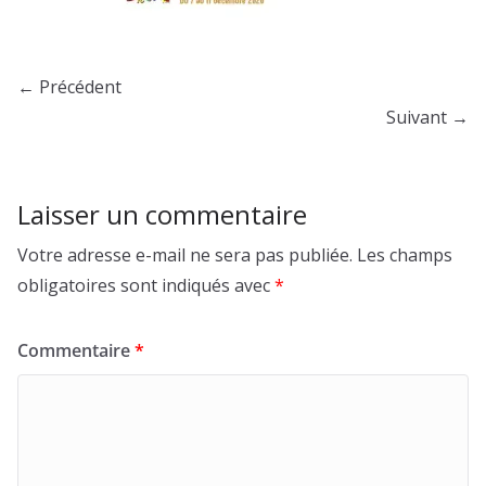
← Précédent
Suivant →
Laisser un commentaire
Votre adresse e-mail ne sera pas publiée.
Les champs
obligatoires sont indiqués avec
*
Commentaire
*