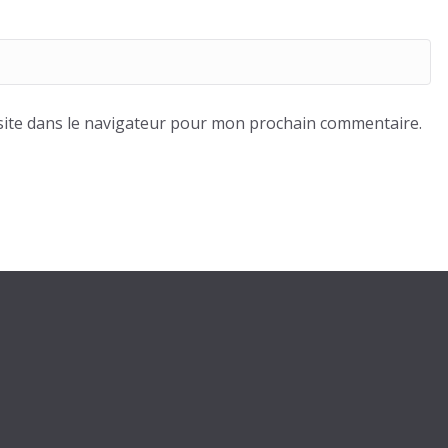
ite dans le navigateur pour mon prochain commentaire.