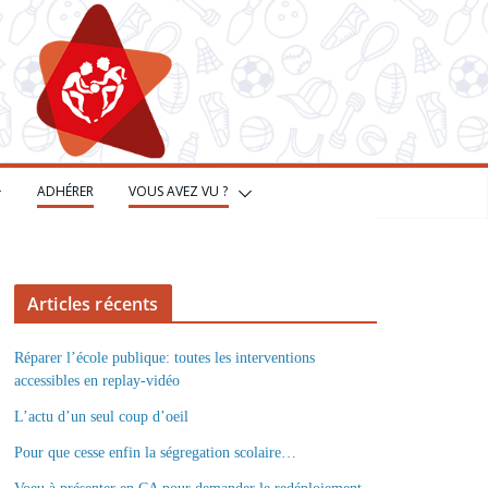
ADHÉRER
VOUS AVEZ VU ?
Articles récents
Réparer l’école publique: toutes les interventions
accessibles en replay-vidéo
L’actu d’un seul coup d’oeil
Pour que cesse enfin la ségregation scolaire…