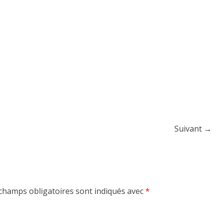
Suivant →
champs obligatoires sont indiqués avec
*