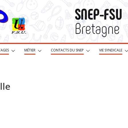
TAGES
MÉTIER
CONTACTS DU SNEP
VIE SYNDICALE
lle