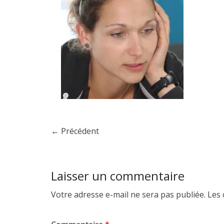
← Précédent
Laisser un commentaire
Votre adresse e-mail ne sera pas publiée.
Les 