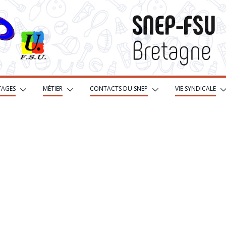
TAGES
MÉTIER
CONTACTS DU SNEP
VIE SYNDICALE