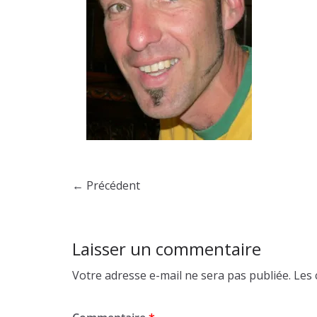
← Précédent
Laisser un commentaire
Votre adresse e-mail ne sera pas publiée.
Les 