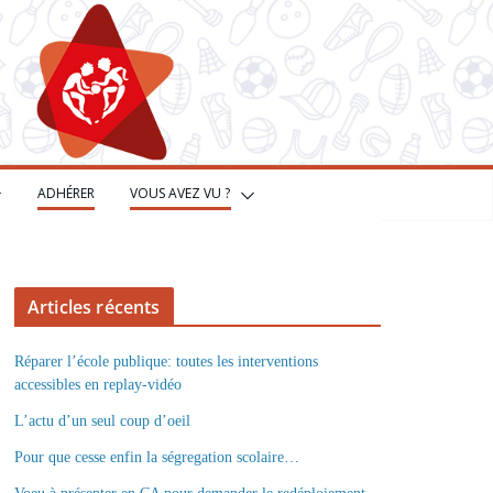
ADHÉRER
VOUS AVEZ VU ?
Articles récents
Réparer l’école publique: toutes les interventions
accessibles en replay-vidéo
L’actu d’un seul coup d’oeil
Pour que cesse enfin la ségregation scolaire…