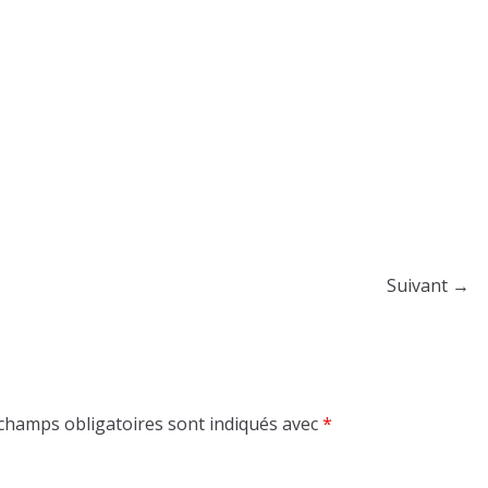
Suivant →
champs obligatoires sont indiqués avec
*