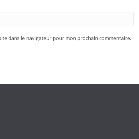
ite dans le navigateur pour mon prochain commentaire.