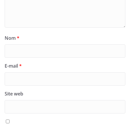
Nom
*
E-mail
*
Site web