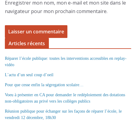
Enregistrer mon nom, mon e-mail et mon site dans le
navigateur pour mon prochain commentaire.
Articles récents
Réparer l’école publique: toutes les interventions accessibles en replay-
vidéo
L’actu d’un seul coup d’oeil
Pour que cesse enfin la ségregation scolaire…
Voeu à présenter en CA pour demander le redéploiement des dotations
non-obligatoires au privé vers les collèges publics
Réunion publique pour échanger sur les façons de réparer l’école, le
vendredi 12 décembre, 18h30