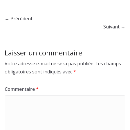
← Précédent
Suivant →
Laisser un commentaire
Votre adresse e-mail ne sera pas publiée.
Les champs
obligatoires sont indiqués avec
*
Commentaire
*