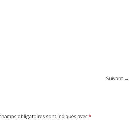
Suivant →
champs obligatoires sont indiqués avec
*