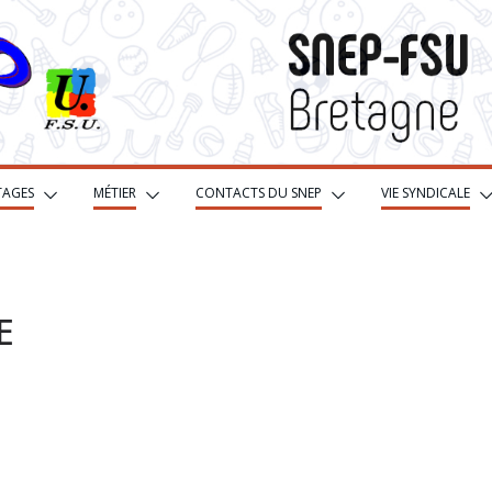
TAGES
MÉTIER
CONTACTS DU SNEP
VIE SYNDICALE
E