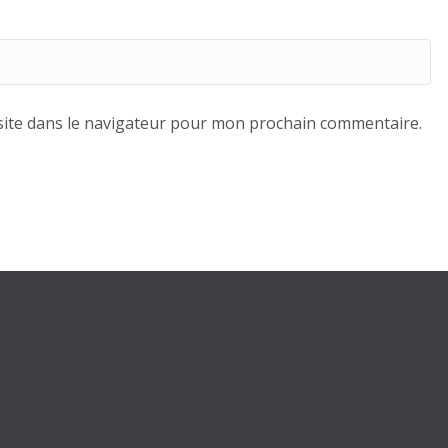
ite dans le navigateur pour mon prochain commentaire.