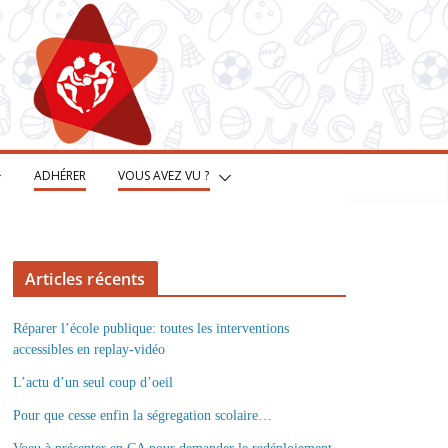
ADHÉRER
VOUS AVEZ VU ?
Articles récents
Réparer l’école publique: toutes les interventions
accessibles en replay-vidéo
L’actu d’un seul coup d’oeil
Pour que cesse enfin la ségregation scolaire…