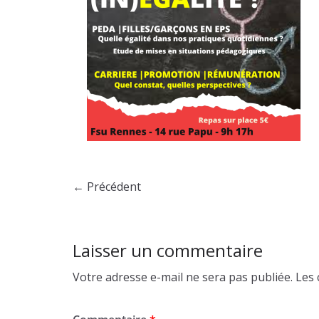
← Précédent
Laisser un commentaire
Votre adresse e-mail ne sera pas publiée.
Les 