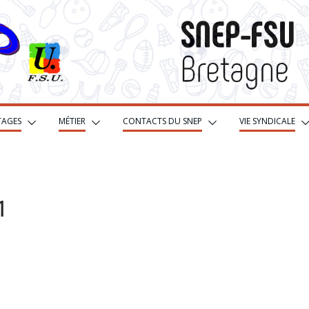
TAGES
MÉTIER
CONTACTS DU SNEP
VIE SYNDICALE
1