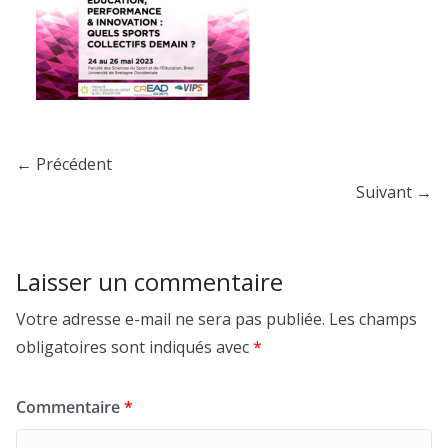
← Précédent
Suivant →
Laisser un commentaire
Votre adresse e-mail ne sera pas publiée.
Les champs
obligatoires sont indiqués avec
*
Commentaire
*