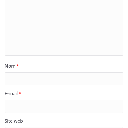
Nom
*
E-mail
*
Site web