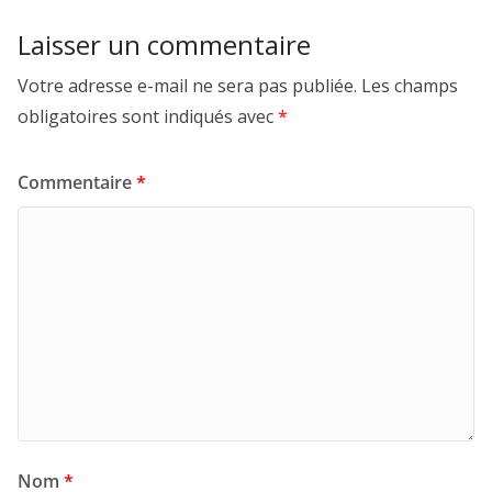
Laisser un commentaire
Votre adresse e-mail ne sera pas publiée.
Les champs
obligatoires sont indiqués avec
*
Commentaire
*
Nom
*