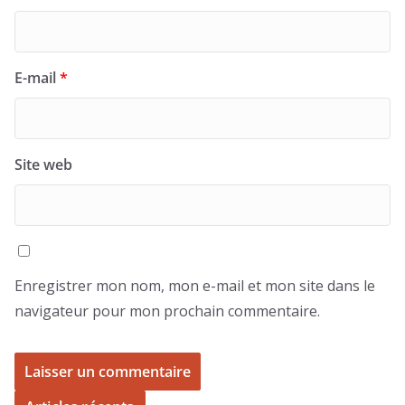
E-mail
*
Site web
Enregistrer mon nom, mon e-mail et mon site dans le
navigateur pour mon prochain commentaire.