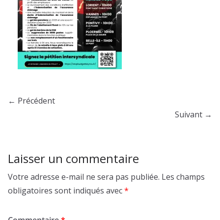
← Précédent
Suivant →
Laisser un commentaire
Votre adresse e-mail ne sera pas publiée.
Les champs
obligatoires sont indiqués avec
*
Commentaire
*