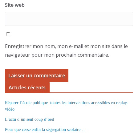
Site web
Enregistrer mon nom, mon e-mail et mon site dans le
navigateur pour mon prochain commentaire.
Articles récents
Réparer l’école publique: toutes les interventions accessibles en replay-
vidéo
L’actu d’un seul coup d’oeil
Pour que cesse enfin la ségregation scolaire…