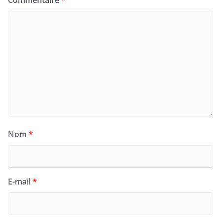
Nom
*
E-mail
*