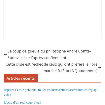
Le coup de gueule du philosophe André Comte-
Sponville sur l’après-confinement
Cette crise est l’échec de ceux qui ont préféré le libre
marché à l’État (A.Quatennens)
Articles récents
Réparer l’école publique: toutes les interventions accessibles en replay-
vidéo
L’actu d’un seul coup d’oeil