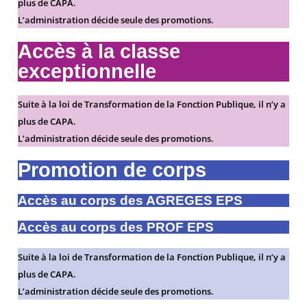
plus de CAPA.
L’administration décide seule des promotions.
Accès à la classe
exceptionnelle
Suite à la loi de Transformation de la Fonction Publique, il n’y a
plus de CAPA.
L’administration décide seule des promotions.
Promotion de corps
Accès au corps des AGREGES EPS
Accès au corps des PROF EPS
Suite à la loi de Transformation de la Fonction Publique, il n’y a
plus de CAPA.
L’administration décide seule des promotions.