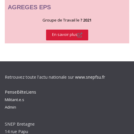
AGREGES EPS
Groupe de Travail le
? 2021
En savoir plus
Retrouvez toute l'actu nationale sur
www.snepfsu.fr
PenseBêteLiens
Militant.e.s
Admin
SNEP Bretagne
14 rue Papu