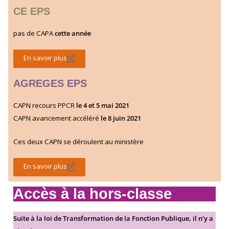
CE EPS
pas de CAPA
cette année
En savoir plus
AGREGES EPS
CAPN recours PPCR
le 4 et 5 mai 2021
CAPN avancement accéléré
le 8 juin 2021
Ces deux CAPN se déroulent au ministère
En savoir plus
Accès à la hors-classe
Suite à la loi de Transformation de la Fonction Publique, il n’y a