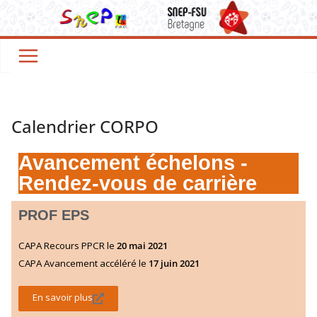
Calendrier CORPO
Avancement échelons -
Rendez-vous de carrière
PROF EPS
CAPA Recours PPCR le
20 mai 2021
CAPA Avancement accéléré le
17 juin 2021
En savoir plus