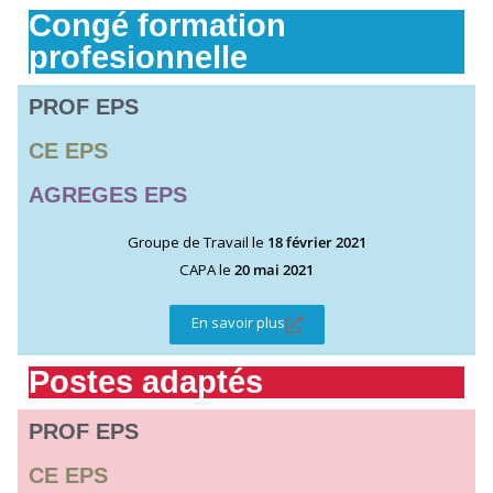
Congé formation
profesionnelle
PROF EPS
CE EPS
AGREGES EPS
Groupe de Travail le
18 février 2021
CAPA le
20 mai 2021
En savoir plus
Postes adaptés
PROF EPS
CE EPS