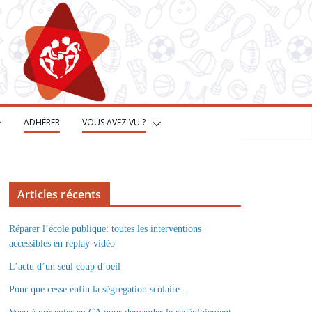
ADHÉRER
VOUS AVEZ VU ?
Articles récents
Réparer l’école publique: toutes les interventions
accessibles en replay-vidéo
L’actu d’un seul coup d’oeil
Pour que cesse enfin la ségregation scolaire…