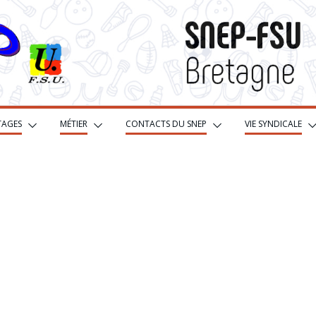
TAGES
MÉTIER
CONTACTS DU SNEP
VIE SYNDICALE