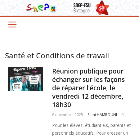
Santé et Conditions de travail
Réunion publique pour
échanger sur les façons
de réparer l’école, le
vendredi 12 décembre,
18h30
6 novembre 2025
Sami HAMROUNI
0
Pour les élèves, étudiant.e.s, parents et
personnels éducatifs, Pour dresser un