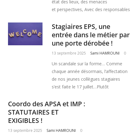
état des lieux, des menaces
et perspectives, Avec des responsables
Stagiaires EPS, une
entrée dans le métier par
une porte dérobée !
13 septembre 2025
Sami HAMROUNI
0
Un scandale sur la forme… Comme
chaque année désormais, l’affectation
de nos jeunes collègues stagiaires
s’est faite le 17 juillet…Plutôt
Coordo des APSA et IMP :
STATUTAIRES ET
EXIGIBLES !
13 septembre 2025
Sami HAMROUNI
0