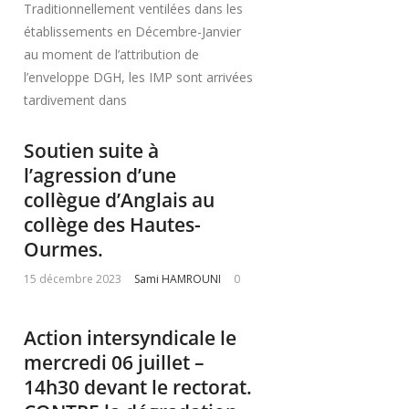
Traditionnellement ventilées dans les
établissements en Décembre-Janvier
au moment de l’attribution de
l’enveloppe DGH, les IMP sont arrivées
tardivement dans
Soutien suite à
l’agression d’une
collègue d’Anglais au
collège des Hautes-
Ourmes.
15 décembre 2023
Sami HAMROUNI
0
Action intersyndicale le
mercredi 06 juillet –
14h30 devant le rectorat.