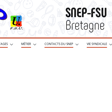
TAGES
MÉTIER
CONTACTS DU SNEP
VIE SYNDICALE