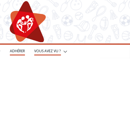
ADHÉRER
VOUS AVEZ VU ?